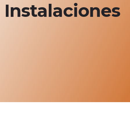
Instalaciones