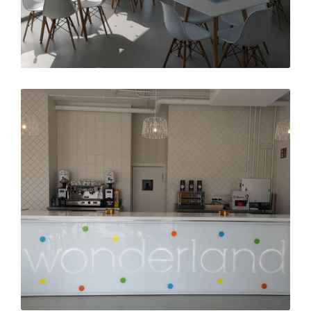
Ampliar
Ampliar