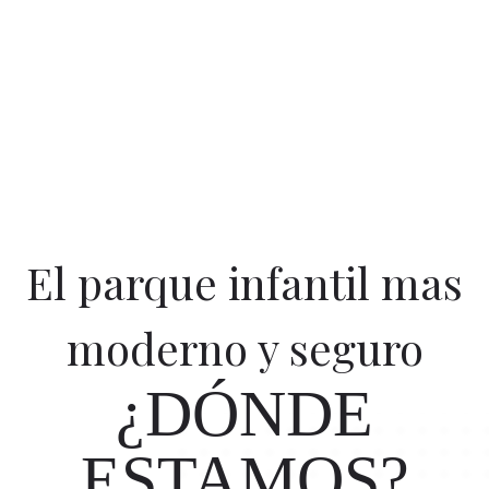
Ampliar
El parque infantil mas
moderno y seguro
¿DÓNDE
ESTAMOS?