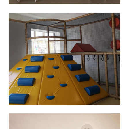
Ampliar