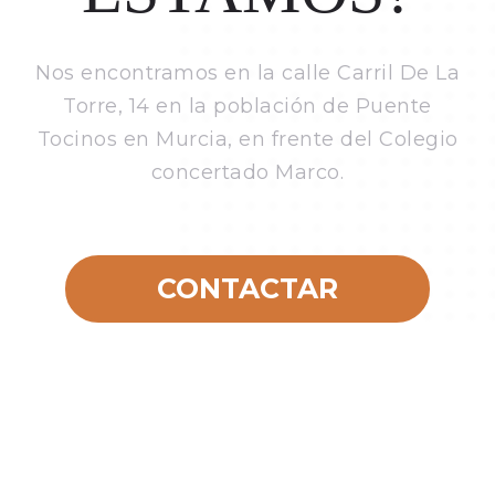
Nos encontramos en la calle Carril De La
Torre, 14 en la población de Puente
Tocinos en Murcia, en frente del Colegio
concertado Marco.
CONTACTAR