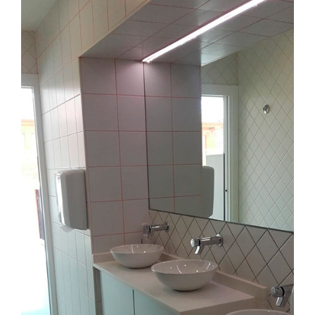
Ampliar