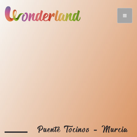
Puente Tocinos - Murcia