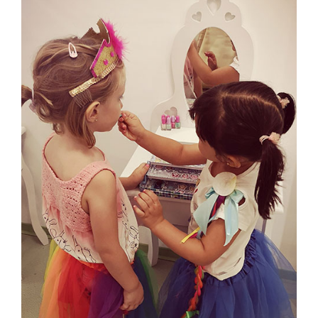
Ampliar