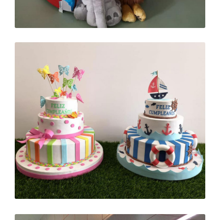
Ampliar
Ampliar