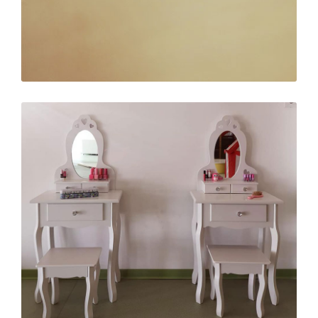
Ampliar