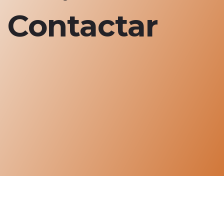
Contactar