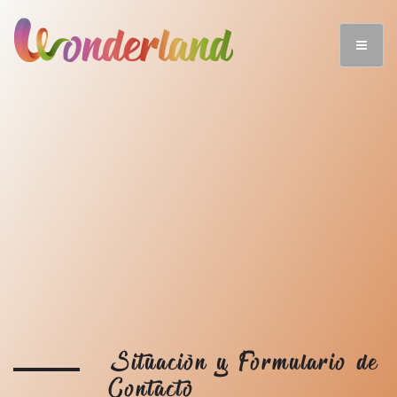
Situación y Formulario de
Contacto